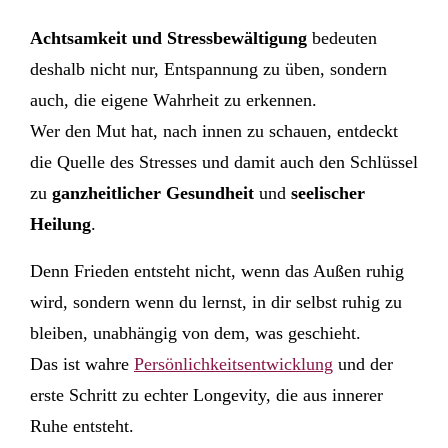
Achtsamkeit und Stressbewältigung
bedeuten
deshalb nicht nur, Entspannung zu üben, sondern
auch, die eigene Wahrheit zu erkennen.
Wer den Mut hat, nach innen zu schauen, entdeckt
die Quelle des Stresses und damit auch den Schlüssel
zu
ganzheitlicher Gesundheit
und
seelischer
Heilung
.
Denn Frieden entsteht nicht, wenn das Außen ruhig
wird, sondern wenn du lernst, in dir selbst ruhig zu
bleiben, unabhängig von dem, was geschieht.
Das ist wahre
Persönlichkeitsentwicklung
und der
erste Schritt zu echter Longevity, die aus innerer
Ruhe entsteht.