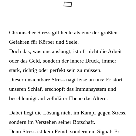
Chronischer Stress gilt heute als eine der größten
Gefahren für Körper und Seele.
Doch das, was uns auslaugt, ist oft nicht die Arbeit
oder das Geld, sondern der innere Druck, immer
stark, richtig oder perfekt sein zu müssen.
Dieser unsichtbare Stress nagt leise an uns: Er stört
unseren Schlaf, erschöpft das Immunsystem und
beschleunigt auf zellulärer Ebene das Altern.
Dabei liegt die Lösung nicht im Kampf gegen Stress,
sondern im Verstehen seiner Botschaft.
Denn Stress ist kein Feind, sondern ein Signal: Er