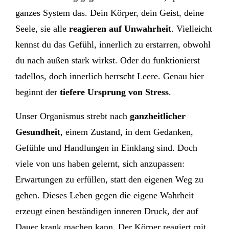
ganzes System das. Dein Körper, dein Geist, deine
Seele, sie alle
reagieren auf Unwahrheit
. Vielleicht
kennst du das Gefühl, innerlich zu erstarren, obwohl
du nach außen stark wirkst. Oder du funktionierst
tadellos, doch innerlich herrscht Leere. Genau hier
beginnt der
tiefere Ursprung von Stress
.
Unser Organismus strebt nach
ganzheitlicher
Gesundheit
, einem Zustand, in dem Gedanken,
Gefühle und Handlungen in Einklang sind. Doch
viele von uns haben gelernt, sich anzupassen:
Erwartungen zu erfüllen, statt den eigenen Weg zu
gehen. Dieses Leben gegen die eigene Wahrheit
erzeugt einen beständigen inneren Druck, der auf
Dauer krank machen kann. Der Körper reagiert mit