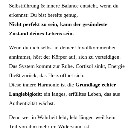
Selbstführung & innere Balance entsteht, wenn du
erkennst: Du bist bereits genug.
Nicht perfekt zu sein, kann der gesündeste
Zustand deines Lebens sein.
Wenn du dich selbst in deiner Unvollkommenheit
annimmst, hört der Körper auf, sich zu verteidigen.
Das System kommt zur Ruhe. Cortisol sinkt, Energie
fließt zurück, das Herz öffnet sich.
Diese innere Harmonie ist die
Grundlage echter
Langlebigkeit
: ein langes, erfülltes Leben, das aus
Authentizität wächst.
Denn wer in Wahrheit lebt, lebt länger, weil kein
Teil von ihm mehr im Widerstand ist.