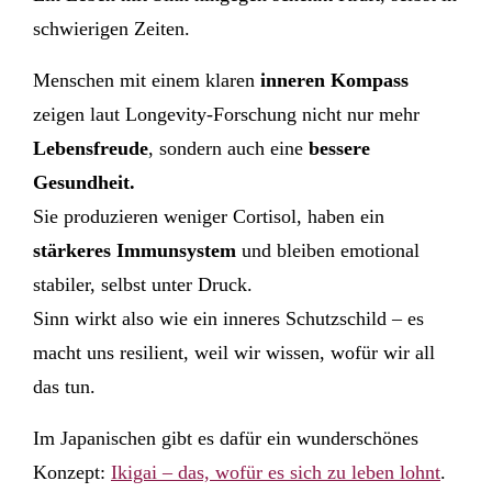
schwierigen Zeiten.
Menschen mit einem klaren
inneren Kompass
zeigen laut Longevity-Forschung nicht nur mehr
Lebensfreude
, sondern auch eine
bessere
Gesundheit.
Sie produzieren weniger Cortisol, haben ein
stärkeres Immunsystem
und bleiben emotional
stabiler, selbst unter Druck.
Sinn wirkt also wie ein inneres Schutzschild – es
macht uns resilient, weil wir wissen, wofür wir all
das tun.
Im Japanischen gibt es dafür ein wunderschönes
Konzept:
Ikigai – das, wofür es sich zu leben lohnt
.