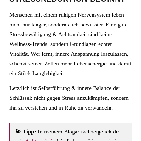
Menschen mit einem ruhigen Nervensystem leben
nicht nur länger, sondern auch bewusster. Eine gute
Stressbewältigung & Achtsamkeit sind keine
Wellness-Trends, sondern Grundlagen echter
Vitalität. Wer lernt, innere Anspannung loszulassen,
schenkt seinen Zellen mehr Lebensenergie und damit
ein Stück Langlebigkeit.
Letztlich ist Selbstführung & innere Balance der
Schlüssel: nicht gegen Stress anzukämpfen, sondern
ihn zu verstehen und in Ruhe zu verwandeln.
💫 Tipp:
In meinem Blogartikel zeige ich dir,