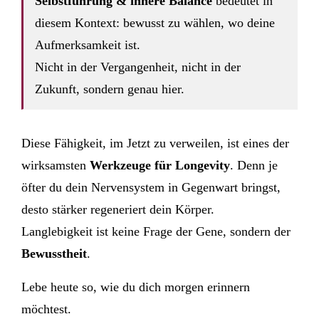
Selbstführung & innere Balance
bedeutet in
diesem Kontext: bewusst zu wählen, wo deine
Aufmerksamkeit ist.
Nicht in der Vergangenheit, nicht in der
Zukunft, sondern genau hier.
Diese Fähigkeit, im Jetzt zu verweilen, ist eines der
wirksamsten
Werkzeuge für Longevity
. Denn je
öfter du dein Nervensystem in Gegenwart bringst,
desto stärker regeneriert dein Körper.
Langlebigkeit ist keine Frage der Gene, sondern der
Bewusstheit
.
Lebe heute so, wie du dich morgen erinnern
möchtest.