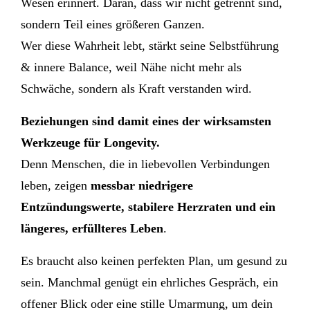
Wesen erinnert. Daran, dass wir nicht getrennt sind,
sondern Teil eines größeren Ganzen.
Wer diese Wahrheit lebt, stärkt seine Selbstführung
& innere Balance, weil Nähe nicht mehr als
Schwäche, sondern als Kraft verstanden wird.
Beziehungen sind damit eines der wirksamsten
Werkzeuge für Longevity.
Denn Menschen, die in liebevollen Verbindungen
leben, zeigen
messbar niedrigere
Entzündungswerte, stabilere Herzraten und ein
längeres, erfüllteres Leben
.
Es braucht also keinen perfekten Plan, um gesund zu
sein. Manchmal genügt ein ehrliches Gespräch, ein
offener Blick oder eine stille Umarmung, um dein