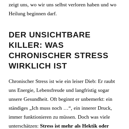
zeigt uns, wo wir uns selbst verloren haben und wo
Heilung beginnen darf.
DER UNSICHTBARE
KILLER: WAS
CHRONISCHER STRESS
WIRKLICH IST
Chronischer Stress ist wie ein leiser Dieb: Er raubt
uns Energie, Lebensfreude und langfristig sogar
unsere Gesundheit. Oft beginnt er unbemerkt: ein
ständiges „Ich muss noch …“, ein innerer Druck,
immer funktionieren zu müssen. Doch was viele
unterschätzen:
Stress ist mehr als Hektik oder