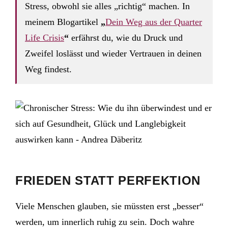
Stress, obwohl sie alles „richtig“ machen. In
meinem Blogartikel
„
Dein Weg aus der Quarter
Life Crisis
“
erfährst du, wie du Druck und
Zweifel loslässt und wieder Vertrauen in deinen
Weg findest.
FRIEDEN STATT PERFEKTION
Viele Menschen glauben, sie müssten erst „besser“
werden, um innerlich ruhig zu sein. Doch wahre