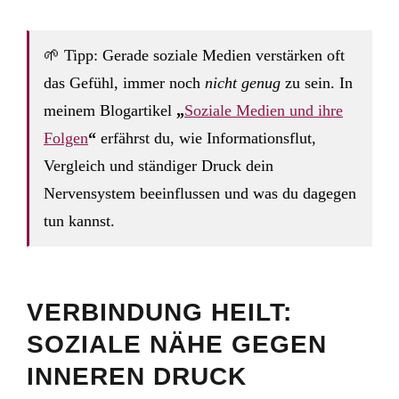
🌱 Tipp: Gerade soziale Medien verstärken oft
das Gefühl, immer noch
nicht genug
zu sein. In
meinem Blogartikel
„
Soziale Medien und ihre
Folgen
“
erfährst du, wie Informationsflut,
Vergleich und ständiger Druck dein
Nervensystem beeinflussen und was du dagegen
tun kannst.
VERBINDUNG HEILT:
SOZIALE NÄHE GEGEN
INNEREN DRUCK