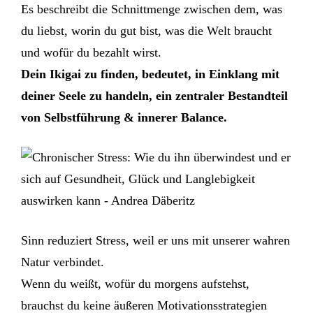
Es beschreibt die Schnittmenge zwischen dem, was
du liebst, worin du gut bist, was die Welt braucht
und wofür du bezahlt wirst.
Dein Ikigai zu finden, bedeutet, in Einklang mit
deiner Seele zu handeln, ein zentraler Bestandteil
von Selbstführung & innerer Balance.
Sinn reduziert Stress, weil er uns mit unserer wahren
Natur verbindet.
Wenn du weißt, wofür du morgens aufstehst,
brauchst du keine äußeren Motivationsstrategien