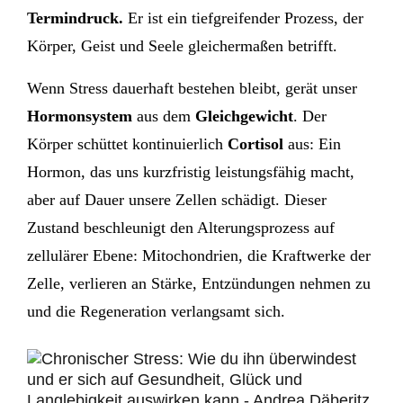
Termindruck.
Er ist ein tiefgreifender Prozess, der
Körper, Geist und Seele gleichermaßen betrifft.
Wenn Stress dauerhaft bestehen bleibt, gerät unser
Hormonsystem
aus dem
Gleichgewicht
. Der
Körper schüttet kontinuierlich
Cortisol
aus: Ein
Hormon, das uns kurzfristig leistungsfähig macht,
aber auf Dauer unsere Zellen schädigt. Dieser
Zustand beschleunigt den Alterungsprozess auf
zellulärer Ebene: Mitochondrien, die Kraftwerke der
Zelle, verlieren an Stärke, Entzündungen nehmen zu
und die Regeneration verlangsamt sich.