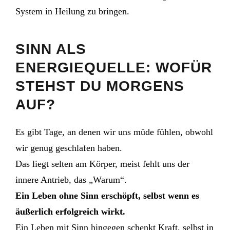
System in Heilung zu bringen.
SINN ALS
ENERGIEQUELLE: WOFÜR
STEHST DU MORGENS
AUF?
Es gibt Tage, an denen wir uns müde fühlen, obwohl
wir genug geschlafen haben.
Das liegt selten am Körper, meist fehlt uns der
innere Antrieb, das „Warum“.
Ein Leben ohne Sinn erschöpft, selbst wenn es
äußerlich erfolgreich wirkt.
Ein Leben mit Sinn hingegen schenkt Kraft, selbst in