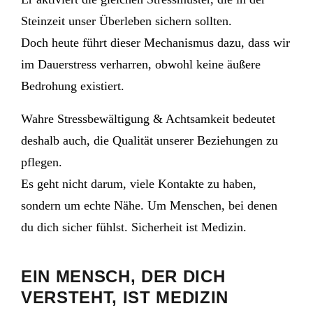
Steinzeit unser Überleben sichern sollten.
Doch heute führt dieser Mechanismus dazu, dass wir
im Dauerstress verharren, obwohl keine äußere
Bedrohung existiert.
Wahre Stressbewältigung & Achtsamkeit bedeutet
deshalb auch, die Qualität unserer Beziehungen zu
pflegen.
Es geht nicht darum, viele Kontakte zu haben,
sondern um echte Nähe. Um Menschen, bei denen
du dich sicher fühlst. Sicherheit ist Medizin.
EIN MENSCH, DER DICH
VERSTEHT, IST MEDIZIN