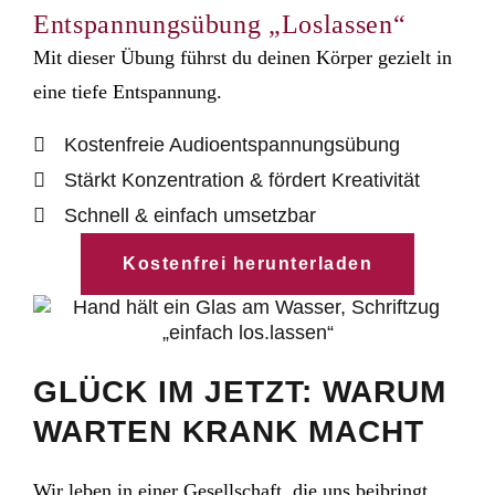
Entspannungsübung „Loslassen“
Mit dieser Übung führst du deinen Körper gezielt in
eine tiefe Entspannung.
Kostenfreie Audioentspannungsübung
Stärkt Konzentration & fördert Kreativität
Schnell & einfach umsetzbar
Kostenfrei herunterladen
GLÜCK IM JETZT: WARUM
WARTEN KRANK MACHT
Wir leben in einer Gesellschaft, die uns beibringt,