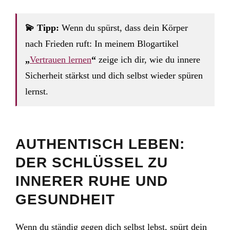
💫 Tipp:
Wenn du spürst, dass dein Körper
nach Frieden ruft: In meinem Blogartikel
„
Vertrauen lernen
“
zeige ich dir, wie du innere
Sicherheit stärkst und dich selbst wieder spüren
lernst.
AUTHENTISCH LEBEN:
DER SCHLÜSSEL ZU
INNERER RUHE UND
GESUNDHEIT
Wenn du ständig gegen dich selbst lebst, spürt dein