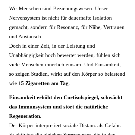
Wir Menschen sind Beziehungswesen. Unser
Nervensystem ist nicht für dauerhafte Isolation
gemacht, sondern für Resonanz, für Nähe, Vertrauen
und Austausch.
Doch in einer Zeit, in der Leistung und
Unabhängigkeit hoch bewertet werden, fühlen sich
viele Menschen innerlich einsam. Und Einsamkeit,
so zeigen Studien, wirkt auf den Körper so belastend
wie
15 Zigaretten am Tag
.
Einsamkeit erhöht den Cortisolspiegel, schwächt
das Immunsystem und stört die natürliche
Regeneration.
Der Körper interpretiert soziale Distanz als Gefahr.
Er aktiviert die gleichen Stressmuster, die in der