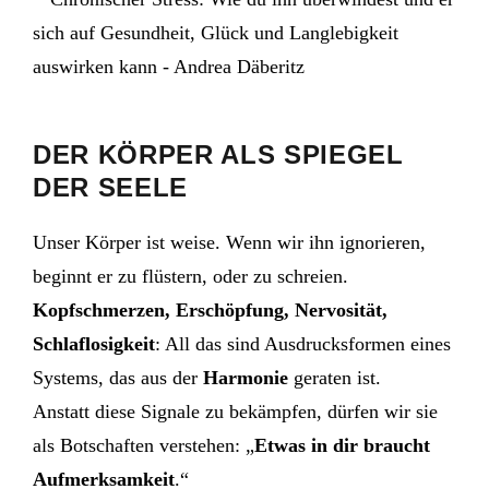
DER KÖRPER ALS SPIEGEL
DER SEELE
Unser Körper ist weise. Wenn wir ihn ignorieren,
beginnt er zu flüstern, oder zu schreien.
Kopfschmerzen, Erschöpfung, Nervosität,
Schlaflosigkeit
: All das sind Ausdrucksformen eines
Systems, das aus der
Harmonie
geraten ist.
Anstatt diese Signale zu bekämpfen, dürfen wir sie
als Botschaften verstehen: „
Etwas in dir braucht
Aufmerksamkeit
.“