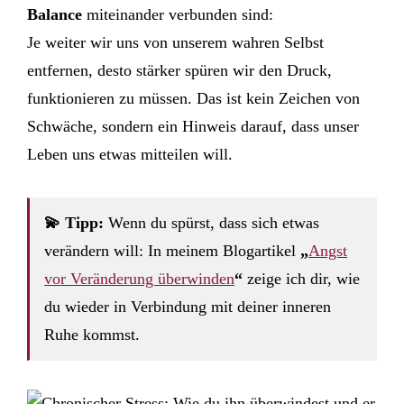
Balance
miteinander verbunden sind:
Je weiter wir uns von unserem wahren Selbst
entfernen, desto stärker spüren wir den Druck,
funktionieren zu müssen. Das ist kein Zeichen von
Schwäche, sondern ein Hinweis darauf, dass unser
Leben uns etwas mitteilen will.
💫 Tipp:
Wenn du spürst, dass sich etwas
verändern will: In meinem Blogartikel
„
Angst
vor Veränderung überwinden
“
zeige ich dir, wie
du wieder in Verbindung mit deiner inneren
Ruhe kommst.