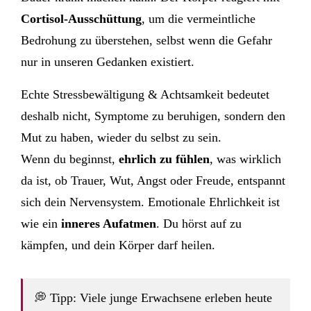
Cortisol-Ausschüttung
, um die vermeintliche
Bedrohung zu überstehen, selbst wenn die Gefahr
nur in unseren Gedanken existiert.
Echte Stressbewältigung & Achtsamkeit bedeutet
deshalb nicht, Symptome zu beruhigen, sondern den
Mut zu haben, wieder du selbst zu sein.
Wenn du beginnst,
ehrlich zu fühlen
, was wirklich
da ist, ob Trauer, Wut, Angst oder Freude, entspannt
sich dein Nervensystem. Emotionale Ehrlichkeit ist
wie ein
inneres Aufatmen
. Du hörst auf zu
kämpfen, und dein Körper darf heilen.
💭 Tipp: Viele junge Erwachsene erleben heute