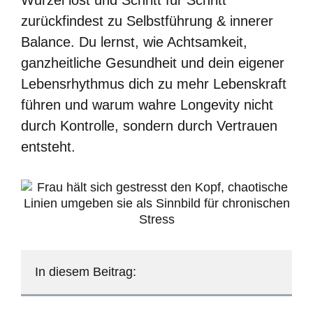
zurückfindest zu Selbstführung & innerer
Balance. Du lernst, wie Achtsamkeit,
ganzheitliche Gesundheit und dein eigener
Lebensrhythmus dich zu mehr Lebenskraft
führen und warum wahre Longevity nicht
durch Kontrolle, sondern durch Vertrauen
entsteht.
In diesem Beitrag: