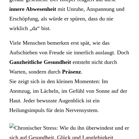
innere Abwesenheit
mit Unruhe, Anspannung und
Erschöpfung, als würde er spüren, dass du nie
wirklich „da“ bist.
Viele Menschen bemerken erst spät, wie das
Aufschieben von Freude sie innerlich auslaugt. Doch
Ganzheitliche Gesundheit
entsteht nicht durch
Warten, sondern durch
Präsenz
.
Sie zeigt sich in den kleinen Momenten: Im
Atemzug, im Lächeln, im Gefühl von Sonne auf der
Haut. Jeder bewusste Augenblick ist ein
Heilungsimpuls für dein Nervensystem.