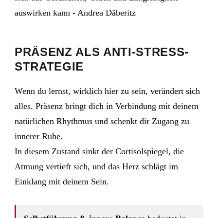
PRÄSENZ ALS ANTI-STRESS-
STRATEGIE
Wenn du lernst, wirklich hier zu sein, verändert sich
alles. Präsenz bringt dich in Verbindung mit deinem
natürlichen Rhythmus und schenkt dir Zugang zu
innerer Ruhe.
In diesem Zustand sinkt der Cortisolspiegel, die
Atmung vertieft sich, und das Herz schlägt im
Einklang mit deinem Sein.