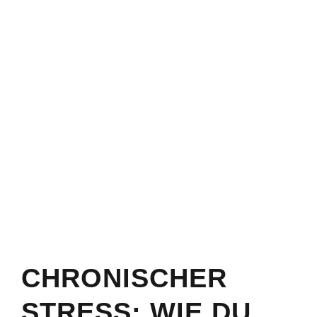
CHRONISCHER
STRESS: WIE DU