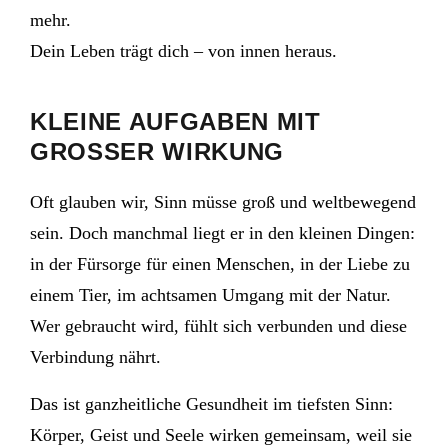
mehr.
Dein Leben trägt dich – von innen heraus.
KLEINE AUFGABEN MIT
GROSSER WIRKUNG
Oft glauben wir, Sinn müsse groß und weltbewegend
sein. Doch manchmal liegt er in den kleinen Dingen:
in der Fürsorge für einen Menschen, in der Liebe zu
einem Tier, im achtsamen Umgang mit der Natur.
Wer gebraucht wird, fühlt sich verbunden und diese
Verbindung nährt.
Das ist ganzheitliche Gesundheit im tiefsten Sinn:
Körper, Geist und Seele wirken gemeinsam, weil sie