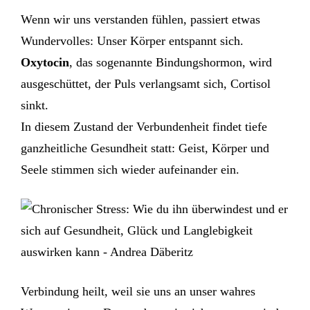
Wenn wir uns verstanden fühlen, passiert etwas
Wundervolles: Unser Körper entspannt sich.
Oxytocin
, das sogenannte Bindungshormon, wird
ausgeschüttet, der Puls verlangsamt sich, Cortisol
sinkt.
In diesem Zustand der Verbundenheit findet tiefe
ganzheitliche Gesundheit statt: Geist, Körper und
Seele stimmen sich wieder aufeinander ein.
Verbindung heilt, weil sie uns an unser wahres