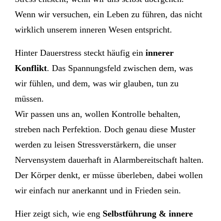
Wenn wir versuchen, ein Leben zu führen, das nicht
wirklich unserem inneren Wesen entspricht.
Hinter Dauerstress steckt häufig ein
innerer
Konflikt
. Das Spannungsfeld zwischen dem, was
wir fühlen, und dem, was wir glauben, tun zu
müssen.
Wir passen uns an, wollen Kontrolle behalten,
streben nach Perfektion. Doch genau diese Muster
werden zu leisen Stressverstärkern, die unser
Nervensystem dauerhaft in Alarmbereitschaft halten.
Der Körper denkt, er müsse überleben, dabei wollen
wir einfach nur anerkannt und in Frieden sein.
Hier zeigt sich, wie eng
Selbstführung & innere