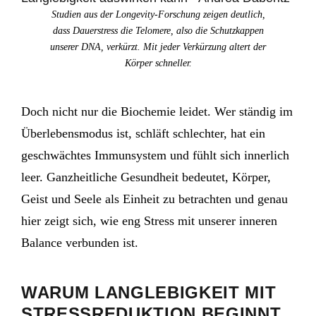
Studien aus der Longevity-Forschung zeigen deutlich,
dass Dauerstress die Telomere, also die Schutzkappen
unserer DNA, verkürzt. Mit jeder Verkürzung altert der
Körper schneller.
Doch nicht nur die Biochemie leidet. Wer ständig im
Überlebensmodus ist, schläft schlechter, hat ein
geschwächtes Immunsystem und fühlt sich innerlich
leer. Ganzheitliche Gesundheit bedeutet, Körper,
Geist und Seele als Einheit zu betrachten und genau
hier zeigt sich, wie eng Stress mit unserer inneren
Balance verbunden ist.
WARUM LANGLEBIGKEIT MIT
STRESSREDUKTION BEGINNT