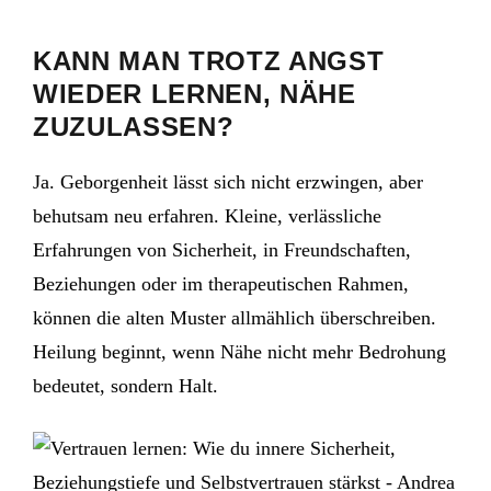
KANN MAN TROTZ ANGST
WIEDER LERNEN, NÄHE
ZUZULASSEN?
Ja. Geborgenheit lässt sich nicht erzwingen, aber
behutsam neu erfahren. Kleine, verlässliche
Erfahrungen von Sicherheit, in Freundschaften,
Beziehungen oder im therapeutischen Rahmen,
können die alten Muster allmählich überschreiben.
Heilung beginnt, wenn Nähe nicht mehr Bedrohung
bedeutet, sondern Halt.