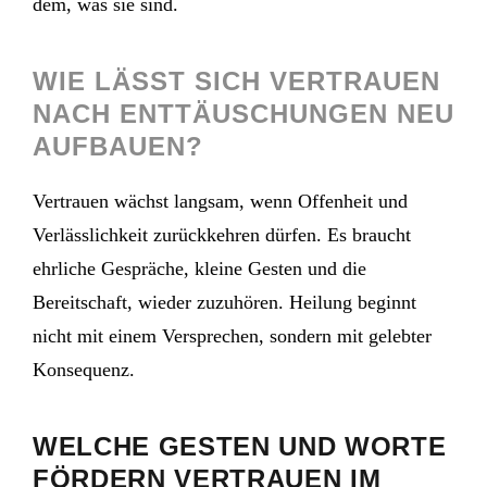
dem, was sie sind.
WIE LÄSST SICH VERTRAUEN
NACH ENTTÄUSCHUNGEN NEU
AUFBAUEN?
Vertrauen wächst langsam, wenn Offenheit und
Verlässlichkeit zurückkehren dürfen. Es braucht
ehrliche Gespräche, kleine Gesten und die
Bereitschaft, wieder zuzuhören. Heilung beginnt
nicht mit einem Versprechen, sondern mit gelebter
Konsequenz.
WELCHE GESTEN UND WORTE
FÖRDERN VERTRAUEN IM