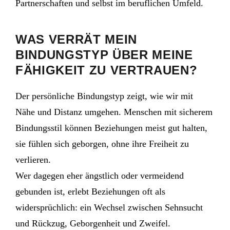
Partnerschaften und selbst im beruflichen Umfeld.
WAS VERRÄT MEIN
BINDUNGSTYP ÜBER MEINE
FÄHIGKEIT ZU VERTRAUEN?
Der persönliche Bindungstyp zeigt, wie wir mit
Nähe und Distanz umgehen. Menschen mit sicherem
Bindungsstil können Beziehungen meist gut halten,
sie fühlen sich geborgen, ohne ihre Freiheit zu
verlieren.
Wer dagegen eher ängstlich oder vermeidend
gebunden ist, erlebt Beziehungen oft als
widersprüchlich: ein Wechsel zwischen Sehnsucht
und Rückzug, Geborgenheit und Zweifel.