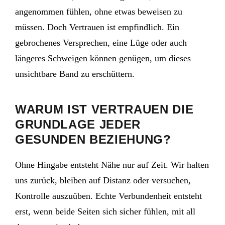
angenommen fühlen, ohne etwas beweisen zu
müssen. Doch Vertrauen ist empfindlich. Ein
gebrochenes Versprechen, eine Lüge oder auch
längeres Schweigen können genügen, um dieses
unsichtbare Band zu erschüttern.
WARUM IST VERTRAUEN DIE
GRUNDLAGE JEDER
GESUNDEN BEZIEHUNG?
Ohne Hingabe entsteht Nähe nur auf Zeit. Wir halten
uns zurück, bleiben auf Distanz oder versuchen,
Kontrolle auszuüben. Echte Verbundenheit entsteht
erst, wenn beide Seiten sich sicher fühlen, mit all