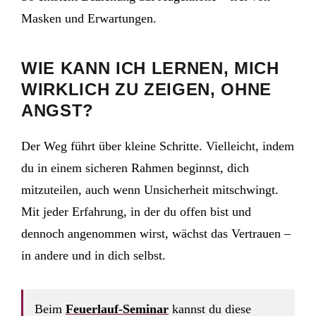
Masken und Erwartungen.
WIE KANN ICH LERNEN, MICH
WIRKLICH ZU ZEIGEN, OHNE
ANGST?
Der Weg führt über kleine Schritte. Vielleicht, indem
du in einem sicheren Rahmen beginnst, dich
mitzuteilen, auch wenn Unsicherheit mitschwingt.
Mit jeder Erfahrung, in der du offen bist und
dennoch angenommen wirst, wächst das Vertrauen –
in andere und in dich selbst.
Beim
Feuerlauf-Seminar
kannst du diese