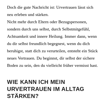
Doch die gute Nachricht ist: Urvertrauen lässt sich
neu erleben und stärken.
Nicht mehr durch Eltern oder Bezugspersonen,
sondern durch uns selbst, durch Selbstmitgefühl,
Achtsamkeit und innere Heilung. Immer dann, wenn
du dir selbst freundlich begegnest, wenn du dich
beruhigst, statt dich zu verurteilen, entsteht ein Stück
neues Vertrauen. Du beginnst, dir selbst der sichere
Boden zu sein, den du vielleicht früher vermisst hast.
WIE KANN ICH MEIN
URVERTRAUEN IM ALLTAG
STÄRKEN?