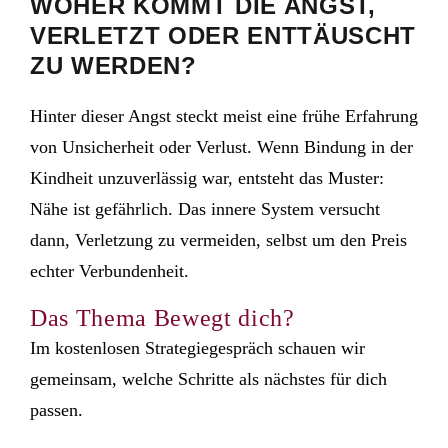
WOHER KOMMT DIE ANGST,
VERLETZT ODER ENTTÄUSCHT
ZU WERDEN?
Hinter dieser Angst steckt meist eine frühe Erfahrung
von Unsicherheit oder Verlust. Wenn Bindung in der
Kindheit unzuverlässig war, entsteht das Muster:
Nähe ist gefährlich. Das innere System versucht
dann, Verletzung zu vermeiden, selbst um den Preis
echter Verbundenheit.
Das Thema Bewegt dich?
Im kostenlosen Strategiegespräch schauen wir
gemeinsam, welche Schritte als nächstes für dich
passen.