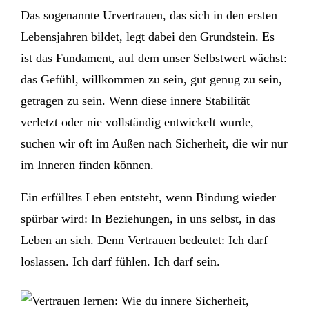
Das sogenannte Urvertrauen, das sich in den ersten
Lebensjahren bildet, legt dabei den Grundstein. Es
ist das Fundament, auf dem unser Selbstwert wächst:
das Gefühl, willkommen zu sein, gut genug zu sein,
getragen zu sein. Wenn diese innere Stabilität
verletzt oder nie vollständig entwickelt wurde,
suchen wir oft im Außen nach Sicherheit, die wir nur
im Inneren finden können.
Ein erfülltes Leben entsteht, wenn Bindung wieder
spürbar wird: In Beziehungen, in uns selbst, in das
Leben an sich. Denn Vertrauen bedeutet: Ich darf
loslassen. Ich darf fühlen. Ich darf sein.