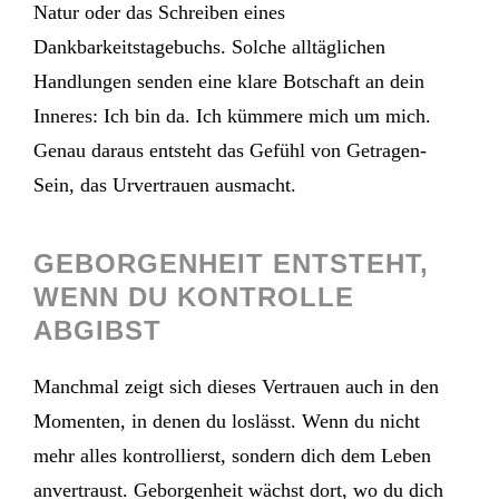
Natur oder das Schreiben eines
Dankbarkeitstagebuchs. Solche alltäglichen
Handlungen senden eine klare Botschaft an dein
Inneres: Ich bin da. Ich kümmere mich um mich.
Genau daraus entsteht das Gefühl von Getragen-
Sein, das Urvertrauen ausmacht.
GEBORGENHEIT ENTSTEHT,
WENN DU KONTROLLE
ABGIBST
Manchmal zeigt sich dieses Vertrauen auch in den
Momenten, in denen du loslässt. Wenn du nicht
mehr alles kontrollierst, sondern dich dem Leben
anvertraust. Geborgenheit wächst dort, wo du dich