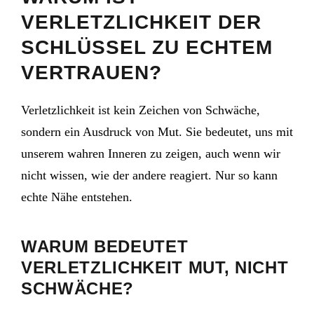
VERLETZLICHKEIT DER
SCHLÜSSEL ZU ECHTEM
VERTRAUEN?
Verletzlichkeit ist kein Zeichen von Schwäche,
sondern ein Ausdruck von Mut. Sie bedeutet, uns mit
unserem wahren Inneren zu zeigen, auch wenn wir
nicht wissen, wie der andere reagiert. Nur so kann
echte Nähe entstehen.
WARUM BEDEUTET
VERLETZLICHKEIT MUT, NICHT
SCHWÄCHE?