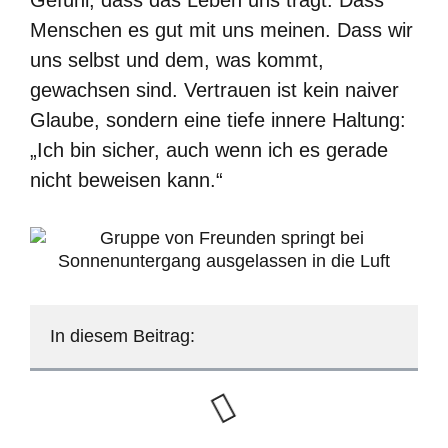
Menschen es gut mit uns meinen. Dass wir
uns selbst und dem, was kommt,
gewachsen sind. Vertrauen ist kein naiver
Glaube, sondern eine tiefe innere Haltung:
„Ich bin sicher, auch wenn ich es gerade
nicht beweisen kann.“
In diesem Beitrag: