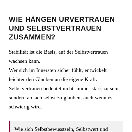
WIE HÄNGEN URVERTRAUEN
UND SELBSTVERTRAUEN
ZUSAMMEN?
Stabilität ist die Basis, auf der Selbstvertrauen
wachsen kann.
Wer sich im Innersten sicher fühlt, entwickelt
leichter den Glauben an die eigene Kraft.
Selbstvertrauen bedeutet nicht, immer stark zu sein,
sondern an sich selbst zu glauben, auch wenn es
schwierig wird.
Wie sich Selbstbewusstsein, Selbstwert und