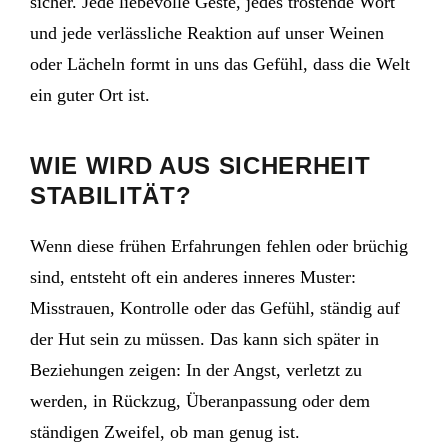
sicher. Jede liebevolle Geste, jedes tröstende Wort
und jede verlässliche Reaktion auf unser Weinen
oder Lächeln formt in uns das Gefühl, dass die Welt
ein guter Ort ist.
WIE WIRD AUS SICHERHEIT
STABILITÄT?
Wenn diese frühen Erfahrungen fehlen oder brüchig
sind, entsteht oft ein anderes inneres Muster:
Misstrauen, Kontrolle oder das Gefühl, ständig auf
der Hut sein zu müssen. Das kann sich später in
Beziehungen zeigen: In der Angst, verletzt zu
werden, in Rückzug, Überanpassung oder dem
ständigen Zweifel, ob man genug ist.