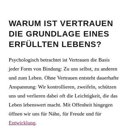
WARUM IST VERTRAUEN
DIE GRUNDLAGE EINES
ERFÜLLTEN LEBENS?
Psychologisch betrachtet ist Vertrauen die Basis
jeder Form von Bindung: Zu uns selbst, zu anderen
und zum Leben. Ohne Vertrauen entsteht dauerhafte
Anspannung: Wir kontrollieren, zweifeln, schützen
uns und verlieren dabei oft die Leichtigkeit, die das
Leben lebenswert macht. Mit Offenheit hingegen
öffnen wir uns für Nähe, für Freude und für
Entwicklung
.