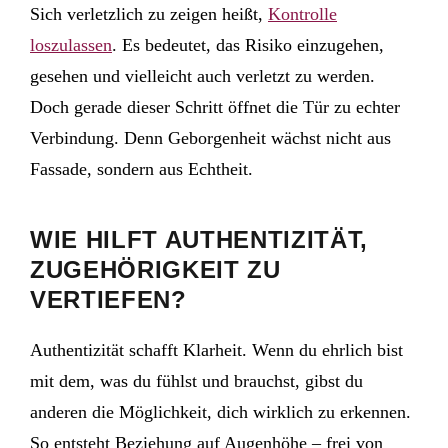
Sich verletzlich zu zeigen heißt,
Kontrolle
loszulassen
. Es bedeutet, das Risiko einzugehen,
gesehen und vielleicht auch verletzt zu werden.
Doch gerade dieser Schritt öffnet die Tür zu echter
Verbindung. Denn Geborgenheit wächst nicht aus
Fassade, sondern aus Echtheit.
WIE HILFT AUTHENTIZITÄT,
ZUGEHÖRIGKEIT ZU
VERTIEFEN?
Authentizität schafft Klarheit. Wenn du ehrlich bist
mit dem, was du fühlst und brauchst, gibst du
anderen die Möglichkeit, dich wirklich zu erkennen.
So entsteht Beziehung auf Augenhöhe – frei von