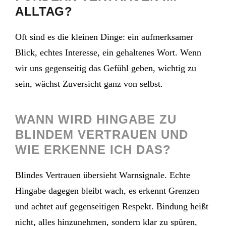
ALLTAG?
Oft sind es die kleinen Dinge: ein aufmerksamer
Blick, echtes Interesse, ein gehaltenes Wort. Wenn
wir uns gegenseitig das Gefühl geben, wichtig zu
sein, wächst Zuversicht ganz von selbst.
WANN WIRD HINGABE ZU
BLINDEM VERTRAUEN UND
WIE ERKENNE ICH DAS?
Blindes Vertrauen übersieht Warnsignale. Echte
Hingabe dagegen bleibt wach, es erkennt Grenzen
und achtet auf gegenseitigen Respekt. Bindung heißt
nicht, alles hinzunehmen, sondern klar zu spüren,