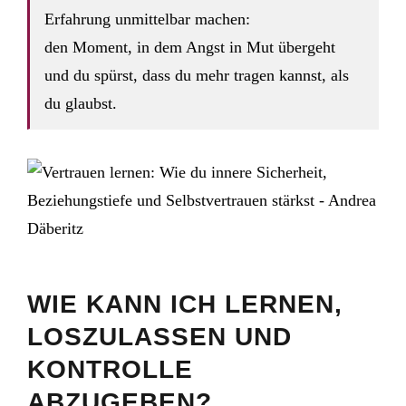
Erfahrung unmittelbar machen:
den Moment, in dem Angst in Mut übergeht
und du spürst, dass du mehr tragen kannst, als
du glaubst.
WIE KANN ICH LERNEN,
LOSZULASSEN UND
KONTROLLE
ABZUGEBEN?