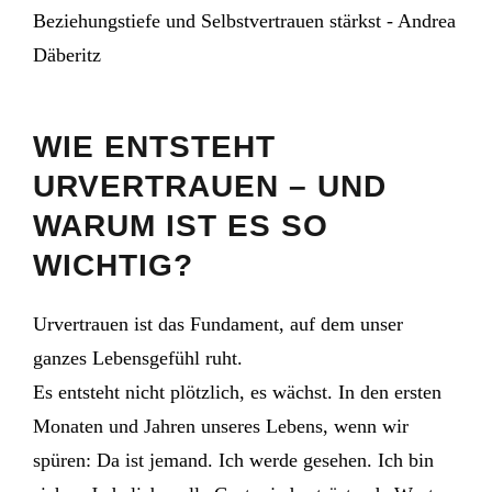
WIE ENTSTEHT
URVERTRAUEN – UND
WARUM IST ES SO
WICHTIG?
Urvertrauen ist das Fundament, auf dem unser
ganzes Lebensgefühl ruht.
Es entsteht nicht plötzlich, es wächst. In den ersten
Monaten und Jahren unseres Lebens, wenn wir
spüren: Da ist jemand. Ich werde gesehen. Ich bin