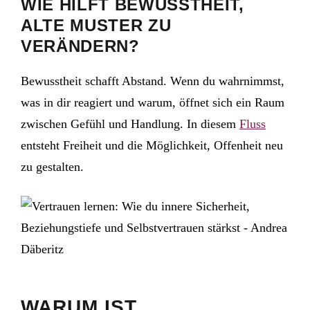
WIE HILFT BEWUSSTHEIT,
ALTE MUSTER ZU
VERÄNDERN?
Bewusstheit schafft Abstand. Wenn du wahrnimmst,
was in dir reagiert und warum, öffnet sich ein Raum
zwischen Gefühl und Handlung. In diesem
Fluss
entsteht Freiheit und die Möglichkeit, Offenheit neu
zu gestalten.
WARUM IST