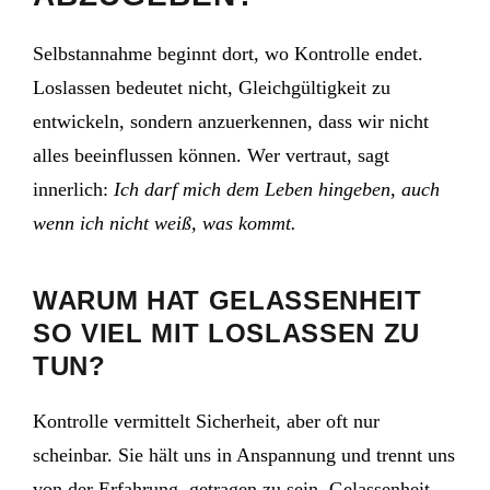
Selbstannahme beginnt dort, wo Kontrolle endet.
Loslassen bedeutet nicht, Gleichgültigkeit zu
entwickeln, sondern anzuerkennen, dass wir nicht
alles beeinflussen können. Wer vertraut, sagt
innerlich:
Ich darf mich dem Leben hingeben, auch
wenn ich nicht weiß, was kommt.
WARUM HAT GELASSENHEIT
SO VIEL MIT LOSLASSEN ZU
TUN?
Kontrolle vermittelt Sicherheit, aber oft nur
scheinbar. Sie hält uns in Anspannung und trennt uns
von der Erfahrung, getragen zu sein. Gelassenheit