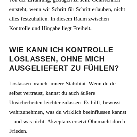
entsteht, wenn wir Schritt für Schritt erlauben, nicht
alles festzuhalten. In diesem Raum zwischen
Kontrolle und Hingabe liegt Freiheit.
WIE KANN ICH KONTROLLE
LOSLASSEN, OHNE MICH
AUSGELIEFERT ZU FÜHLEN?
Loslassen braucht innere Stabilität. Wenn du dir
selbst vertraust, kannst du auch äußere
Unsicherheiten leichter zulassen. Es hilft, bewusst
wahrzunehmen, was du wirklich beeinflussen kannst
– und was nicht. Akzeptanz ersetzt Ohnmacht durch
Frieden.