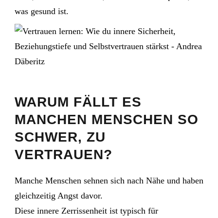
was gesund ist.
WARUM FÄLLT ES
MANCHEN MENSCHEN SO
SCHWER, ZU
VERTRAUEN?
Manche Menschen sehnen sich nach Nähe und haben
gleichzeitig Angst davor.
Diese innere Zerrissenheit ist typisch für