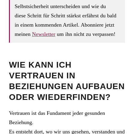
Selbstsicherheit unterscheiden und wie du
diese Schritt für Schritt stärkst erfährst du bald
in einem kommenden Artikel. Abonniere jetzt
meinen
Newsletter
um ihn nicht zu verpassen!
WIE KANN ICH
VERTRAUEN IN
BEZIEHUNGEN AUFBAUEN
ODER WIEDERFINDEN?
Vertrauen ist das Fundament jeder gesunden
Beziehung.
Es entsteht dort, wo wir uns gesehen, verstanden und