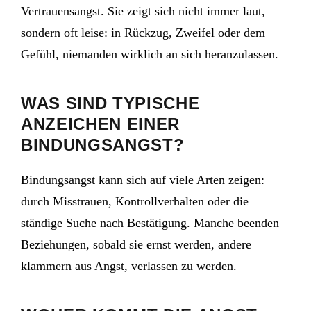
Vertrauensangst. Sie zeigt sich nicht immer laut,
sondern oft leise: in Rückzug, Zweifel oder dem
Gefühl, niemanden wirklich an sich heranzulassen.
WAS SIND TYPISCHE
ANZEICHEN EINER
BINDUNGSANGST?
Bindungsangst kann sich auf viele Arten zeigen:
durch Misstrauen, Kontrollverhalten oder die
ständige Suche nach Bestätigung. Manche beenden
Beziehungen, sobald sie ernst werden, andere
klammern aus Angst, verlassen zu werden.