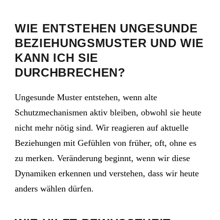
WIE ENTSTEHEN UNGESUNDE
BEZIEHUNGSMUSTER UND WIE
KANN ICH SIE
DURCHBRECHEN?
Ungesunde Muster entstehen, wenn alte
Schutzmechanismen aktiv bleiben, obwohl sie heute
nicht mehr nötig sind. Wir reagieren auf aktuelle
Beziehungen mit Gefühlen von früher, oft, ohne es
zu merken. Veränderung beginnt, wenn wir diese
Dynamiken erkennen und verstehen, dass wir heute
anders wählen dürfen.