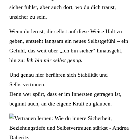
sicher fühlst, aber auch dort, wo du dich traust,
unsicher zu sein.
Wenn du lernst, dir selbst auf diese Weise Halt zu
geben, entsteht langsam ein neues Selbstgefühl – ein
Gefühl, das weit über „Ich bin sicher“ hinausgeht,
hin zu:
Ich bin mir selbst genug.
Und genau hier berühren sich Stabilität und
Selbstvertrauen.
Denn wer spürt, dass er im Innersten getragen ist,
beginnt auch, an die eigene Kraft zu glauben.