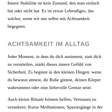
Innere Stabilität ist kein Zustand, den man einfach
hat oder nicht hat. Es ist etwas Lebendiges, das
wächst, wenn wir uns selbst mit Achtsamkeit
begegnen.
ACHTSAMKEIT IM ALLTAG
Jeder Moment, in dem du dich annimmst, statt dich
zu verurteilen, stärkt dieses innere Gefühl von
Sicherheit. Es beginnt in den kleinen Dingen: wenn
du bewusst atmest, dir Ruhe gönnst, deinen Körper
wahrnimmst oder eine liebevolle Grenze setzt.
Auch kleine Rituale können helfen, Vertrauen zu
verankern: Kurze Meditationen, Spaziergänge in der