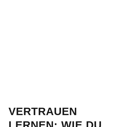
VERTRAUEN
LERNEN: WIE DU