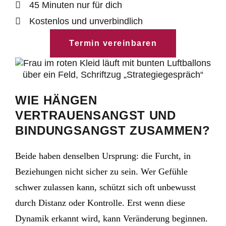
45 Minuten nur für dich
Kostenlos und unverbindlich
Termin vereinbaren
WIE HÄNGEN
VERTRAUENSANGST UND
BINDUNGSANGST ZUSAMMEN?
Beide haben denselben Ursprung: die Furcht, in
Beziehungen nicht sicher zu sein. Wer Gefühle
schwer zulassen kann, schützt sich oft unbewusst
durch Distanz oder Kontrolle. Erst wenn diese
Dynamik erkannt wird, kann Veränderung beginnen.