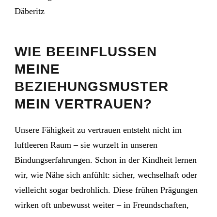
WIE BEEINFLUSSEN
MEINE
BEZIEHUNGSMUSTER
MEIN VERTRAUEN?
Unsere Fähigkeit zu vertrauen entsteht nicht im
luftleeren Raum – sie wurzelt in unseren
Bindungserfahrungen. Schon in der Kindheit lernen
wir, wie Nähe sich anfühlt: sicher, wechselhaft oder
vielleicht sogar bedrohlich. Diese frühen Prägungen
wirken oft unbewusst weiter – in Freundschaften,