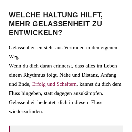
WELCHE HALTUNG HILFT,
MEHR GELASSENHEIT ZU
ENTWICKELN?
Gelassenheit entsteht aus Vertrauen in den eigenen
Weg.
Wenn du dich daran erinnerst, dass alles im Leben
einem Rhythmus folgt, Nähe und Distanz, Anfang
und Ende,
Erfolg und Scheitern
, kannst du dich dem
Fluss hingeben, statt dagegen anzukämpfen.
Gelassenheit bedeutet, dich in diesem Fluss
wiederzufinden.