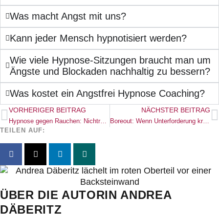
Was macht Angst mit uns?
Kann jeder Mensch hypnotisiert werden?
Wie viele Hypnose-Sitzungen braucht man um
Ängste und Blockaden nachhaltig zu bessern?
Was kostet ein Angstfrei Hypnose Coaching?
VORHERIGER BEITRAG
NÄCHSTER BEITRAG
Hypnose gegen Rauchen: Nichtraucher in 3 Stunden
Boreout: Wenn Unterforderung krank macht
TEILEN AUF:
ÜBER DIE AUTORIN ANDREA
DÄBERITZ