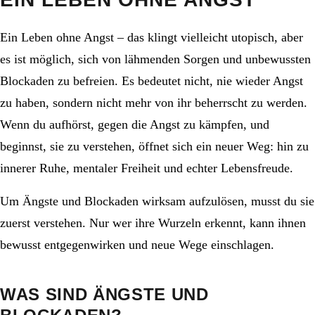
Ein Leben ohne Angst – das klingt vielleicht utopisch, aber
es ist möglich, sich von lähmenden Sorgen und unbewussten
Blockaden zu befreien. Es bedeutet nicht, nie wieder Angst
zu haben, sondern nicht mehr von ihr beherrscht zu werden.
Wenn du aufhörst, gegen die Angst zu kämpfen, und
beginnst, sie zu verstehen, öffnet sich ein neuer Weg: hin zu
innerer Ruhe, mentaler Freiheit und echter Lebensfreude.
Um Ängste und Blockaden wirksam aufzulösen, musst du sie
zuerst verstehen. Nur wer ihre Wurzeln erkennt, kann ihnen
bewusst entgegenwirken und neue Wege einschlagen.
WAS SIND ÄNGSTE UND