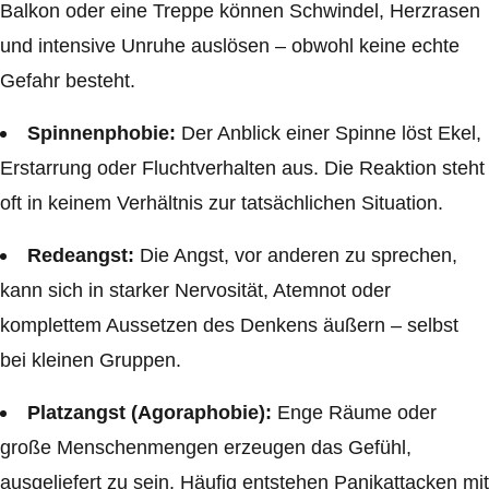
Balkon oder eine Treppe können Schwindel, Herzrasen
und intensive Unruhe auslösen – obwohl keine echte
Gefahr besteht.
Spinnenphobie:
Der Anblick einer Spinne löst Ekel,
Erstarrung oder Fluchtverhalten aus. Die Reaktion steht
oft in keinem Verhältnis zur tatsächlichen Situation.
Redeangst:
Die Angst, vor anderen zu sprechen,
kann sich in starker Nervosität, Atemnot oder
komplettem Aussetzen des Denkens äußern – selbst
bei kleinen Gruppen.
Platzangst (Agoraphobie):
Enge Räume oder
große Menschenmengen erzeugen das Gefühl,
ausgeliefert zu sein. Häufig entstehen Panikattacken mit