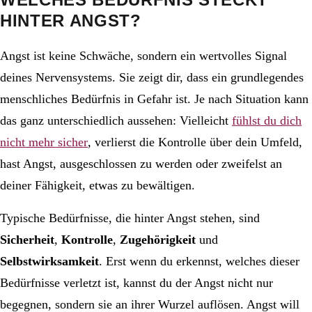
HINTER ANGST?
Angst ist keine Schwäche, sondern ein wertvolles Signal
deines Nervensystems. Sie zeigt dir, dass ein grundlegendes
menschliches Bedürfnis in Gefahr ist. Je nach Situation kann
das ganz unterschiedlich aussehen: Vielleicht
fühlst du dich
nicht mehr sicher
, verlierst die Kontrolle über dein Umfeld,
hast Angst, ausgeschlossen zu werden oder zweifelst an
deiner Fähigkeit, etwas zu bewältigen.
Typische Bedürfnisse, die hinter Angst stehen, sind
Sicherheit
,
Kontrolle
,
Zugehörigkeit
und
Selbstwirksamkeit
. Erst wenn du erkennst, welches dieser
Bedürfnisse verletzt ist, kannst du der Angst nicht nur
begegnen, sondern sie an ihrer Wurzel auflösen. Angst will