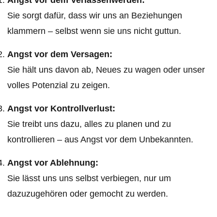
Sie sorgt dafür, dass wir uns an Beziehungen
klammern – selbst wenn sie uns nicht guttun.
Angst vor dem Versagen:
Sie hält uns davon ab, Neues zu wagen oder unser
volles Potenzial zu zeigen.
Angst vor Kontrollverlust:
Sie treibt uns dazu, alles zu planen und zu
kontrollieren – aus Angst vor dem Unbekannten.
Angst vor Ablehnung:
Sie lässt uns uns selbst verbiegen, nur um
dazuzugehören oder gemocht zu werden.