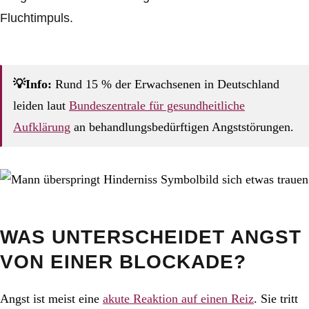
Fluchtimpuls.
💡Info:
Rund 15 % der Erwachsenen in Deutschland
leiden laut
Bundeszentrale für gesundheitliche
Aufklärung
an behandlungsbedürftigen Angststörungen.
WAS UNTERSCHEIDET ANGST
VON EINER BLOCKADE?
Angst ist meist eine
akute Reaktion auf einen Reiz
. Sie tritt