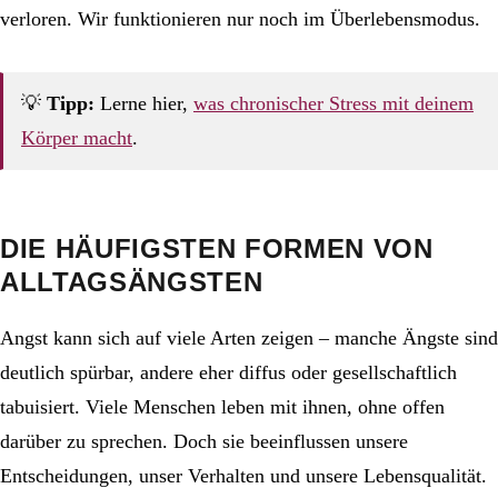
verloren. Wir funktionieren nur noch im Überlebensmodus.
💡
Tipp:
Lerne hier,
was chronischer Stress mit deinem
Körper macht
.
DIE HÄUFIGSTEN FORMEN VON
ALLTAGSÄNGSTEN
Angst kann sich auf viele Arten zeigen – manche Ängste sind
deutlich spürbar, andere eher diffus oder gesellschaftlich
tabuisiert. Viele Menschen leben mit ihnen, ohne offen
darüber zu sprechen. Doch sie beeinflussen unsere
Entscheidungen, unser Verhalten und unsere Lebensqualität.