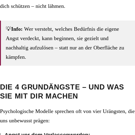
dich schützen – nicht lähmen.
💡
Info:
Wer versteht, welches Bedürfnis die eigene
Angst verdeckt, kann beginnen, sie gezielt und
nachhaltig aufzulösen – statt nur an der Oberfläche zu
kämpfen.
DIE 4 GRUNDÄNGSTE – UND WAS
SIE MIT DIR MACHEN
Psychologische Modelle sprechen oft von vier Urängsten, die
uns unbewusst prägen:
Angst vor dem Verlassenwerden: