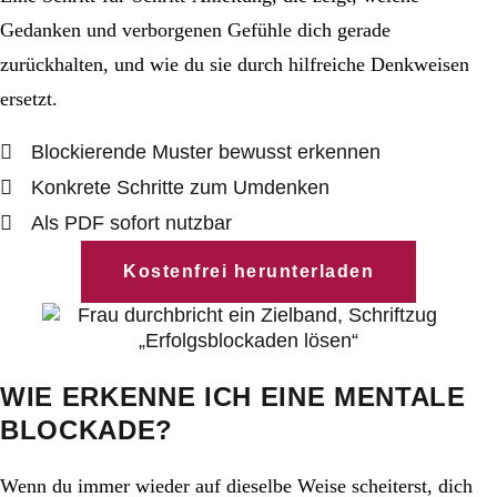
Gedanken und verborgenen Gefühle dich gerade
zurückhalten, und wie du sie durch hilfreiche Denkweisen
ersetzt.
Blockierende Muster bewusst erkennen
Konkrete Schritte zum Umdenken
Als PDF sofort nutzbar
Kostenfrei herunterladen
WIE ERKENNE ICH EINE MENTALE
BLOCKADE?
Wenn du immer wieder auf dieselbe Weise scheiterst, dich