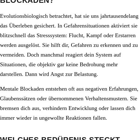
BLOCKADEN?
Evolutionsbiologisch betrachtet, hat sie uns jahrtausendelang
das Überleben gesichert. In Gefahrensituationen aktiviert sie
blitzschnell das Stresssystem: Flucht, Kampf oder Erstarren
werden ausgelöst. Sie hilft dir, Gefahren zu erkennen und zu
vermeiden. Doch manchmal reagiert dein System auf
Situationen, die objektiv gar keine Bedrohung mehr
darstellen. Dann wird Angst zur Belastung.
Mentale Blockaden entstehen oft aus negativen Erfahrungen,
Glaubenssätzen oder übernommenen Verhaltensmustern. Sie
bremsen dich aus, verhindern Entwicklung oder lassen dich
immer wieder in ungewollte Reaktionen fallen.
WELCHES BEDÜRFNIS STECKT