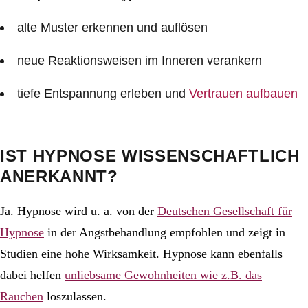
alte Muster erkennen und auflösen
neue Reaktionsweisen im Inneren verankern
tiefe Entspannung erleben und
Vertrauen aufbauen
IST HYPNOSE WISSENSCHAFTLICH
ANERKANNT?
Ja. Hypnose wird u. a. von der
Deutschen Gesellschaft für
Hypnose
in der Angstbehandlung empfohlen und zeigt in
Studien eine hohe Wirksamkeit. Hypnose kann ebenfalls
dabei helfen
unliebsame Gewohnheiten wie z.B. das
Rauchen
loszulassen.