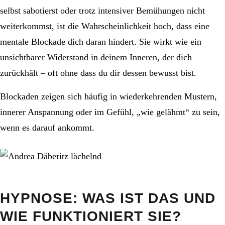
selbst sabotierst oder trotz intensiver Bemühungen nicht
weiterkommst, ist die Wahrscheinlichkeit hoch, dass eine
mentale Blockade dich daran hindert. Sie wirkt wie ein
unsichtbarer Widerstand in deinem Inneren, der dich
zurückhält – oft ohne dass du dir dessen bewusst bist.
Blockaden zeigen sich häufig in wiederkehrenden Mustern,
innerer Anspannung oder im Gefühl, „wie gelähmt“ zu sein,
wenn es darauf ankommt.
HYPNOSE: WAS IST DAS UND
WIE FUNKTIONIERT SIE?