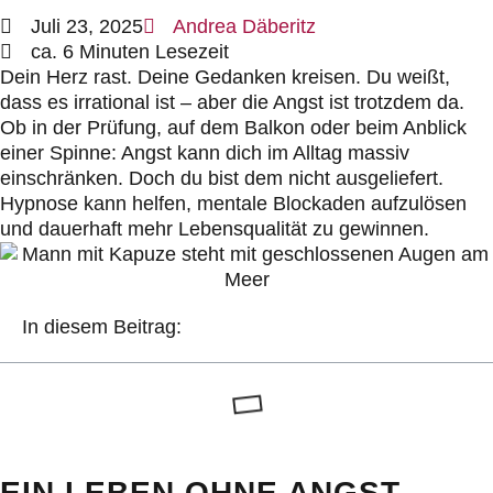
Juli 23, 2025
Andrea Däberitz
ca. 6 Minuten Lesezeit
Dein Herz rast. Deine Gedanken kreisen. Du weißt,
dass es irrational ist – aber die Angst ist trotzdem da.
Ob in der Prüfung, auf dem Balkon oder beim Anblick
einer Spinne: Angst kann dich im Alltag massiv
einschränken. Doch du bist dem nicht ausgeliefert.
Hypnose kann helfen, mentale Blockaden aufzulösen
und dauerhaft mehr Lebensqualität zu gewinnen.
In diesem Beitrag:
EIN LEBEN OHNE ANGST