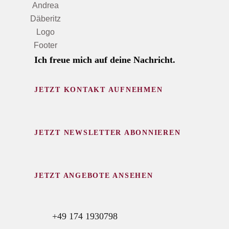
Ich freue mich auf deine Nachricht.
JETZT KONTAKT AUFNEHMEN
JETZT NEWSLETTER ABONNIEREN
JETZT ANGEBOTE ANSEHEN
+49 174 1930798