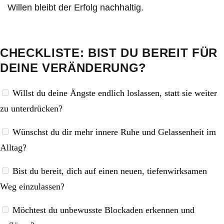
Willen bleibt der Erfolg nachhaltig.
CHECKLISTE: BIST DU BEREIT FÜR
DEINE VERÄNDERUNG?
Willst du deine Ängste endlich loslassen, statt sie weiter
zu unterdrücken?
Wünschst du dir mehr innere Ruhe und Gelassenheit im
Alltag?
Bist du bereit, dich auf einen neuen, tiefenwirksamen
Weg einzulassen?
Möchtest du unbewusste Blockaden erkennen und