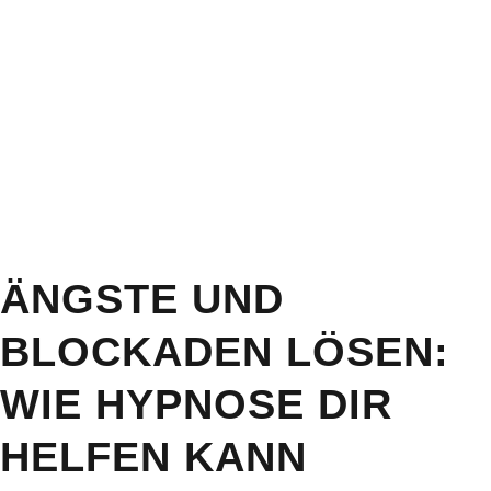
ÄNGSTE UND
BLOCKADEN LÖSEN:
WIE HYPNOSE DIR
HELFEN KANN