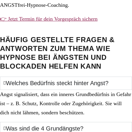
ANGSTfrei-Hypnose-Coaching.
👉 Jetzt Termin für dein Vorgespräch sichern
HÄUFIG GESTELLTE FRAGEN &
ANTWORTEN ZUM THEMA WIE
HYPNOSE BEI ÄNGSTEN UND
BLOCKADEN HELFEN KANN
Welches Bedürfnis steckt hinter Angst?
Angst signalisiert, dass ein inneres Grundbedürfnis in Gefahr
ist – z. B. Schutz, Kontrolle oder Zugehörigkeit. Sie will
dich nicht lähmen, sondern beschützen.
Was sind die 4 Grundängste?