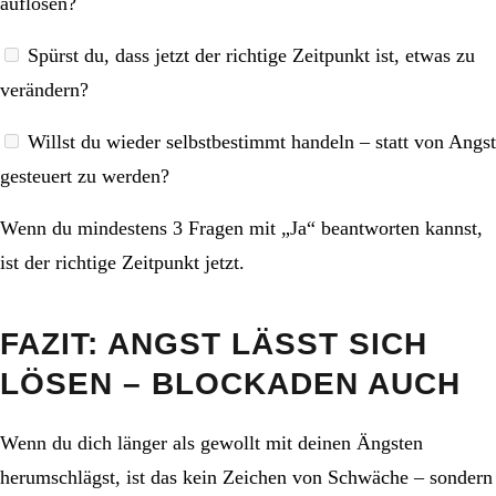
auflösen?
Spürst du, dass jetzt der richtige Zeitpunkt ist, etwas zu
verändern?
Willst du wieder selbstbestimmt handeln – statt von Angst
gesteuert zu werden?
Wenn du mindestens 3 Fragen mit „Ja“ beantworten kannst,
ist der richtige Zeitpunkt jetzt.
FAZIT: ANGST LÄSST SICH
LÖSEN – BLOCKADEN AUCH
Wenn du dich länger als gewollt mit deinen Ängsten
herumschlägst, ist das kein Zeichen von Schwäche – sondern