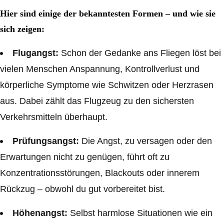
Hier sind einige der bekanntesten Formen – und wie sie
sich zeigen:
Flugangst:
Schon der Gedanke ans Fliegen löst bei
vielen Menschen Anspannung, Kontrollverlust und
körperliche Symptome wie Schwitzen oder Herzrasen
aus. Dabei zählt das Flugzeug zu den sichersten
Verkehrsmitteln überhaupt.
Prüfungsangst:
Die Angst, zu versagen oder den
Erwartungen nicht zu genügen, führt oft zu
Konzentrationsstörungen, Blackouts oder innerem
Rückzug – obwohl du gut vorbereitet bist.
Höhenangst:
Selbst harmlose Situationen wie ein