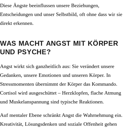
Diese Ängste beeinflussen unsere Beziehungen,
Entscheidungen und unser Selbstbild, oft ohne dass wir sie
direkt erkennen.
WAS MACHT ANGST MIT KÖRPER
UND PSYCHE?
Angst wirkt sich ganzheitlich aus: Sie verändert unsere
Gedanken, unsere Emotionen und unseren Körper. In
Stressmomenten übernimmt der Körper das Kommando.
Cortisol wird ausgeschüttet – Herzklopfen, flache Atmung
und Muskelanspannung sind typische Reaktionen.
Auf mentaler Ebene schränkt Angst die Wahrnehmung ein.
Kreativität, Lösungsdenken und soziale Offenheit gehen