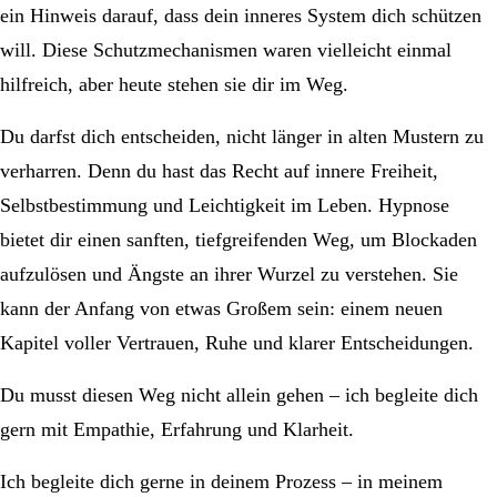
ein Hinweis darauf, dass dein inneres System dich schützen
will. Diese Schutzmechanismen waren vielleicht einmal
hilfreich, aber heute stehen sie dir im Weg.
Du darfst dich entscheiden, nicht länger in alten Mustern zu
verharren. Denn du hast das Recht auf innere Freiheit,
Selbstbestimmung und Leichtigkeit im Leben. Hypnose
bietet dir einen sanften, tiefgreifenden Weg, um Blockaden
aufzulösen und Ängste an ihrer Wurzel zu verstehen. Sie
kann der Anfang von etwas Großem sein: einem neuen
Kapitel voller Vertrauen, Ruhe und klarer Entscheidungen.
Du musst diesen Weg nicht allein gehen – ich begleite dich
gern mit Empathie, Erfahrung und Klarheit.
Ich begleite dich gerne in deinem Prozess – in meinem