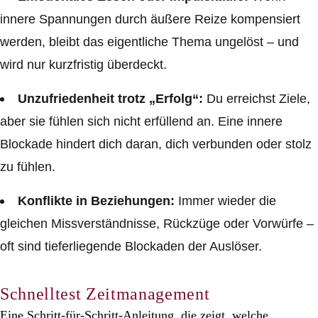
innere Spannungen durch äußere Reize kompensiert
werden, bleibt das eigentliche Thema ungelöst – und
wird nur kurzfristig überdeckt.
Unzufriedenheit trotz „Erfolg“:
Du erreichst Ziele,
aber sie fühlen sich nicht erfüllend an. Eine innere
Blockade hindert dich daran, dich verbunden oder stolz
zu fühlen.
Konflikte in Beziehungen:
Immer wieder die
gleichen Missverständnisse, Rückzüge oder Vorwürfe –
oft sind tieferliegende Blockaden der Auslöser.
Schnelltest Zeitmanagement
Eine Schritt-für-Schritt-Anleitung, die zeigt, welche