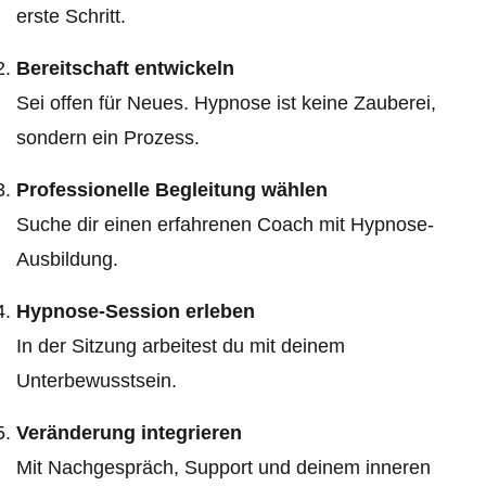
erste Schritt.
Bereitschaft entwickeln
Sei offen für Neues. Hypnose ist keine Zauberei,
sondern ein Prozess.
Professionelle Begleitung wählen
Suche dir einen erfahrenen Coach mit Hypnose-
Ausbildung.
Hypnose-Session erleben
In der Sitzung arbeitest du mit deinem
Unterbewusstsein.
Veränderung integrieren
Mit Nachgespräch, Support und deinem inneren