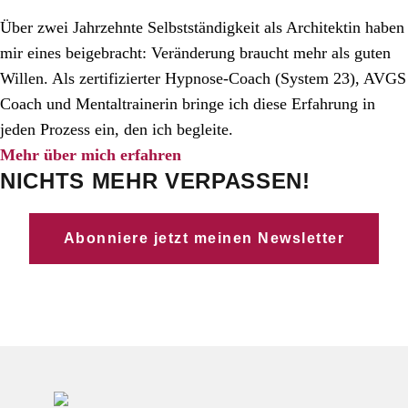
Über zwei Jahrzehnte Selbstständigkeit als Architektin haben
mir eines beigebracht: Veränderung braucht mehr als guten
Willen. Als zertifizierter Hypnose-Coach (System 23), AVGS
Coach und Mentaltrainerin bringe ich diese Erfahrung in
jeden Prozess ein, den ich begleite.
Mehr über mich erfahren
NICHTS MEHR VERPASSEN!
Abonniere jetzt meinen Newsletter