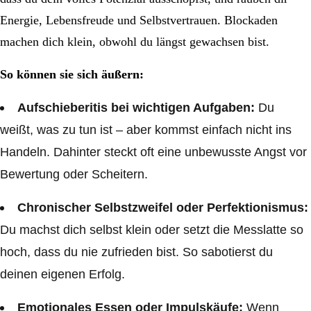
Energie, Lebensfreude und Selbstvertrauen. Blockaden
machen dich klein, obwohl du längst gewachsen bist.
So können sie sich äußern:
Aufschieberitis bei wichtigen Aufgaben:
Du
weißt, was zu tun ist – aber kommst einfach nicht ins
Handeln. Dahinter steckt oft eine unbewusste Angst vor
Bewertung oder Scheitern.
Chronischer Selbstzweifel oder Perfektionismus:
Du machst dich selbst klein oder setzt die Messlatte so
hoch, dass du nie zufrieden bist. So sabotierst du
deinen eigenen Erfolg.
Emotionales Essen oder Impulskäufe:
Wenn