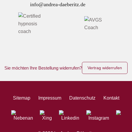
info@andrea-daeberitz.de
Sie möchten Ihre Bestellung widerrufen?
Vertrag widerrufen
Sitemap
Impressum
Datenschutz
Kontakt