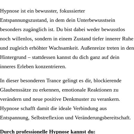
Hypnose ist ein bewusster, fokussierter
Entspannungszustand, in dem dein Unterbewusstsein
besonders zugänglich ist. Du bist dabei weder bewusstlos
noch willenlos, sondern in einem Zustand tiefer innerer Ruhe
und zugleich erhöhter Wachsamkeit. Außenreize treten in den
Hintergrund – stattdessen kannst du dich ganz auf dein
inneres Erleben konzentrieren.
In dieser besonderen Trance gelingt es dir, blockierende
Glaubenssätze zu erkennen, emotionale Reaktionen zu
verändern und neue positive Denkmuster zu verankern.
Hypnose schafft damit die ideale Verbindung aus
Entspannung, Selbstreflexion und Veränderungsbereitschaft.
Durch professionelle Hypnose kannst du: